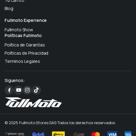
Tu Carrito
Blog
Fullmoto Experience
Fullmoto Show
Políticas Fullmoto
Política de Garantías
Políticas de Privacidad
Terminos Legales
Siguenos:
© 2025 Fullmoto Stores SAS Todos los derechos reservados