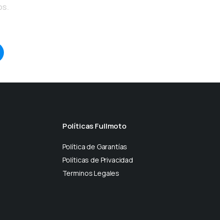
os.
Políticas Fullmoto
Política de Garantías
Políticas de Privacidad
Terminos Legales