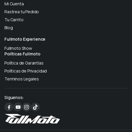
Mi Cuenta
Rastrea tu Pedido
Tu Carrito
Blog
Fullmoto Experience
Fullmoto Show
Políticas Fullmoto
Política de Garantías
Políticas de Privacidad
Terminos Legales
Siguenos: