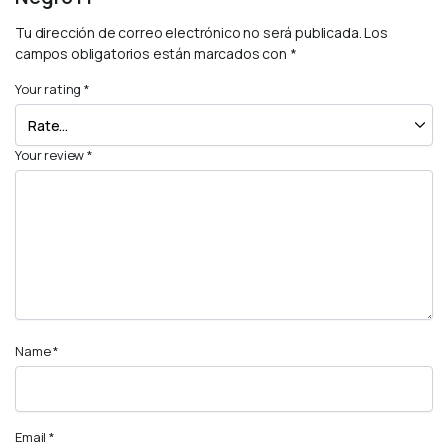
Tu dirección de correo electrónico no será publicada.
Los
campos obligatorios están marcados con
*
Your rating
*
Your review
*
Name
*
Email
*