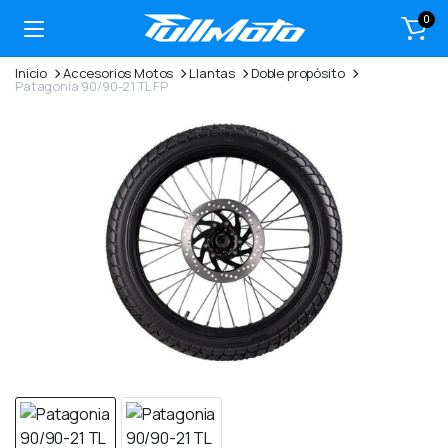
0
Inicio
Accesorios Motos
Llantas
Doble propósito
Patagonia 90/90-21 TL FP