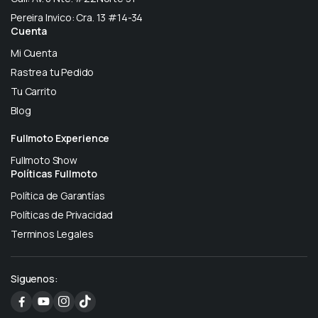
Pereira Invico: Cra. 13 #14-34
Cuenta
Mi Cuenta
Rastrea tu Pedido
Tu Carrito
Blog
Fullmoto Experience
Fullmoto Show
Políticas Fullmoto
Política de Garantías
Políticas de Privacidad
Terminos Legales
Siguenos: