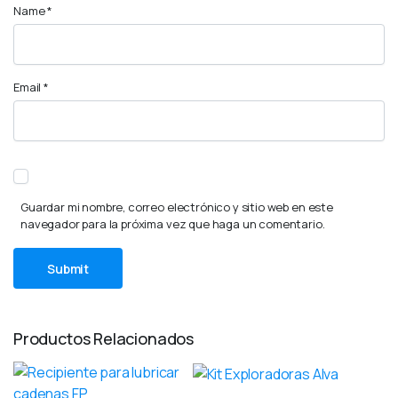
Name
*
Email
*
Guardar mi nombre, correo electrónico y sitio web en este
navegador para la próxima vez que haga un comentario.
Productos Relacionados