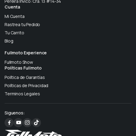
Pereira Invico: Cra. 13 #14-34
Cuenta
Mi Cuenta
Rastrea tu Pedido
Tu Carrito
Blog
Fullmoto Experience
Fullmoto Show
Políticas Fullmoto
Política de Garantías
Políticas de Privacidad
Terminos Legales
Siguenos: