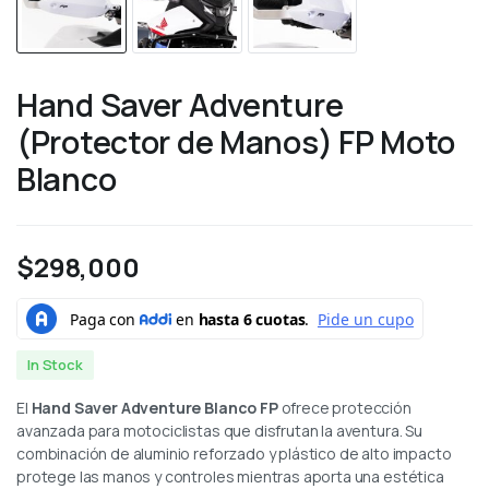
Hand Saver Adventure
(Protector de Manos) FP Moto
Blanco
$
298,000
In Stock
El
Hand Saver Adventure Blanco FP
ofrece protección
avanzada para motociclistas que disfrutan la aventura. Su
combinación de aluminio reforzado y plástico de alto impacto
protege las manos y controles mientras aporta una estética