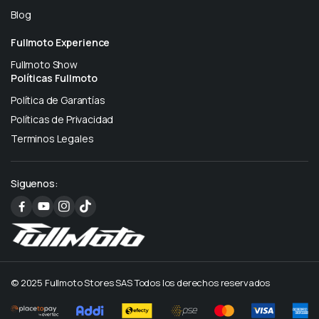
Blog
Fullmoto Experience
Fullmoto Show
Políticas Fullmoto
Política de Garantías
Políticas de Privacidad
Terminos Legales
Siguenos:
© 2025 Fullmoto Stores SAS Todos los derechos reservados