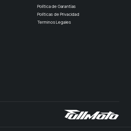
Política de Garantías
Políticas de Privacidad
Terminos Legales