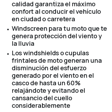
calidad garantiza el máximo
confort al conducir el vehículo
en ciudad o carretera
Windscreen para tu moto que te
genera protección del viento y
la lluvia
Los windshields o cupulas
frintales de moto generan una
disminución del esfuerzo
generado por el viento en el
casco de hasta un 60%
relajándote y evitando el
cansancio del cuello
considerablemente