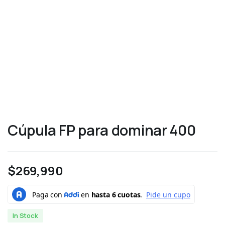
Cúpula FP para dominar 400
$
269,990
In Stock