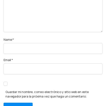
Name
*
Email
*
Guardar mi nombre, correo electrónico y sitio web en este
navegador para la próxima vez que haga un comentario.