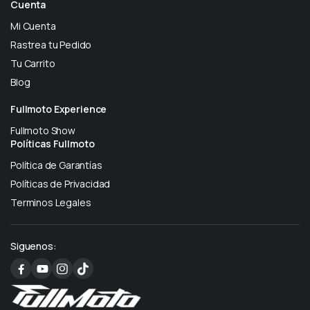
Cuenta
Mi Cuenta
Rastrea tu Pedido
Tu Carrito
Blog
Fullmoto Experience
Fullmoto Show
Políticas Fullmoto
Política de Garantías
Políticas de Privacidad
Terminos Legales
Siguenos: