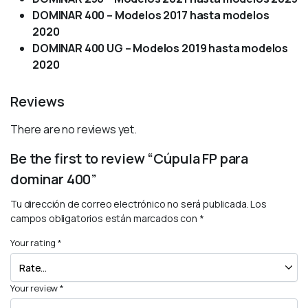
DOMINAR 400 – Modelos 2017 hasta modelos
2020
DOMINAR 400 UG – Modelos 2019 hasta modelos
2020
Reviews
There are no reviews yet.
Be the first to review “Cúpula FP para
dominar 400”
Tu dirección de correo electrónico no será publicada.
Los
campos obligatorios están marcados con
*
Your rating
*
Your review
*