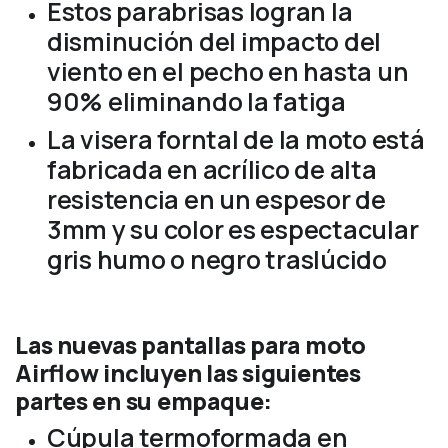
Estos parabrisas logran la
disminución del impacto del
viento en el pecho en hasta un
90% eliminando la fatiga
La visera forntal de la moto está
fabricada en acrílico de alta
resistencia en un espesor de
3mm y su color es espectacular
gris humo o negro traslúcido
Las nuevas pantallas para moto
Airflow incluyen las siguientes
partes en su empaque:
Cúpula termoformada en