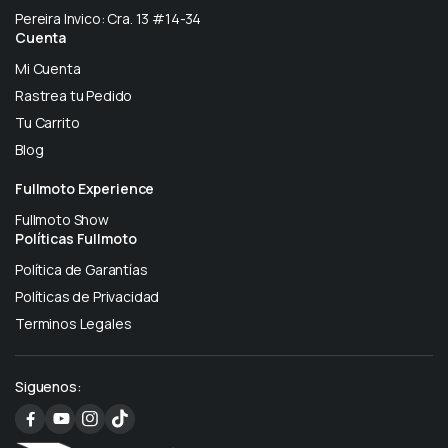
Pereira Invico: Cra. 13 #14-34
Cuenta
Mi Cuenta
Rastrea tu Pedido
Tu Carrito
Blog
Fullmoto Experience
Fullmoto Show
Políticas Fullmoto
Política de Garantías
Políticas de Privacidad
Terminos Legales
Siguenos: