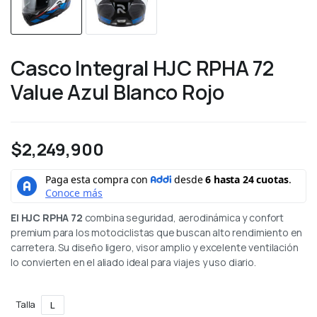
Casco Integral HJC RPHA 72
Value Azul Blanco Rojo
$
2,249,900
El HJC RPHA 72
combina seguridad, aerodinámica y confort
premium para los motociclistas que buscan alto rendimiento en
carretera. Su diseño ligero, visor amplio y excelente ventilación
lo convierten en el aliado ideal para viajes y uso diario.
Talla
L