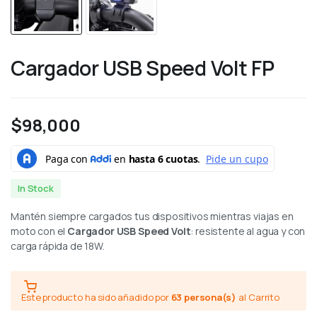
Cargador USB Speed Volt FP
$
98,000
In Stock
Mantén siempre cargados tus dispositivos mientras viajas en
moto con el
Cargador USB Speed Volt
: resistente al agua y con
carga rápida de 18W.
Este producto ha sido añadido por
63 persona(s)
al Carrito