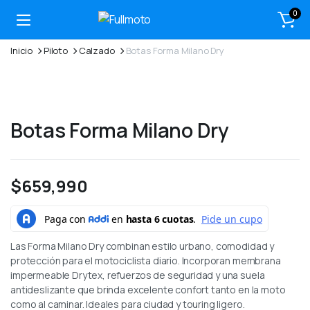
0
Inicio
Piloto
Calzado
Botas Forma Milano Dry
Botas Forma Milano Dry
$
659,990
Las Forma Milano Dry combinan estilo urbano, comodidad y
protección para el motociclista diario. Incorporan membrana
impermeable Drytex, refuerzos de seguridad y una suela
antideslizante que brinda excelente confort tanto en la moto
como al caminar. Ideales para ciudad y touring ligero.