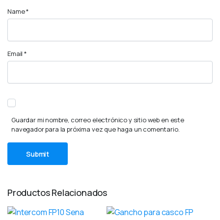
Name
*
Email
*
Guardar mi nombre, correo electrónico y sitio web en este
navegador para la próxima vez que haga un comentario.
Productos Relacionados