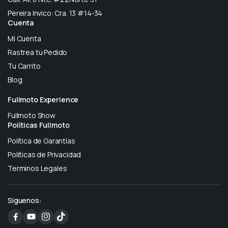
Pereira Invico: Cra. 13 #14-34
Cuenta
Mi Cuenta
Rastrea tu Pedido
Tu Carrito
Blog
Fullmoto Experience
Fullmoto Show
Políticas Fullmoto
Política de Garantías
Políticas de Privacidad
Terminos Legales
Siguenos: