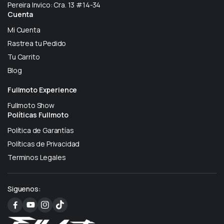
Pereira Invico: Cra. 13 #14-34
Cuenta
Mi Cuenta
Rastrea tu Pedido
Tu Carrito
Blog
Fullmoto Experience
Fullmoto Show
Políticas Fullmoto
Política de Garantías
Políticas de Privacidad
Terminos Legales
Siguenos: