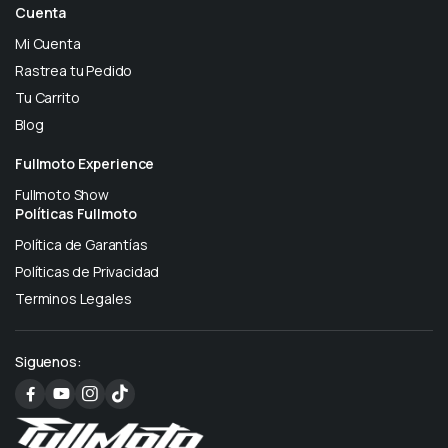
Cuenta
Mi Cuenta
Rastrea tu Pedido
Tu Carrito
Blog
Fullmoto Experience
Fullmoto Show
Políticas Fullmoto
Política de Garantías
Políticas de Privacidad
Terminos Legales
Siguenos: