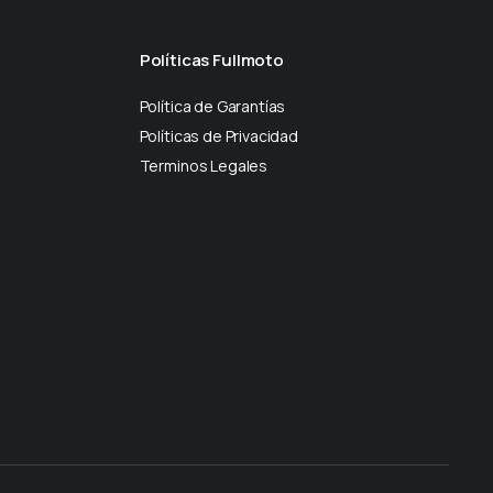
Políticas Fullmoto
Política de Garantías
Políticas de Privacidad
Terminos Legales