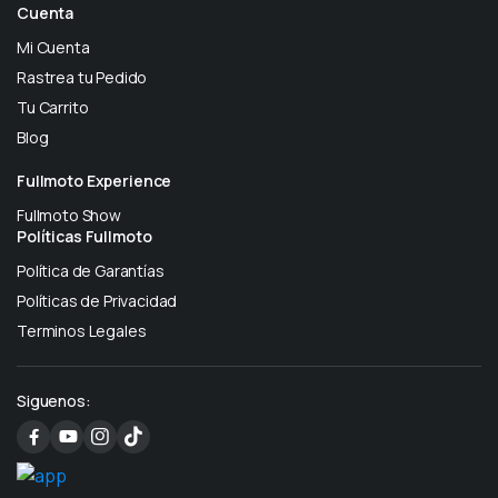
Cuenta
Mi Cuenta
Rastrea tu Pedido
Tu Carrito
Blog
Fullmoto Experience
Fullmoto Show
Políticas Fullmoto
Política de Garantías
Políticas de Privacidad
Terminos Legales
Siguenos: