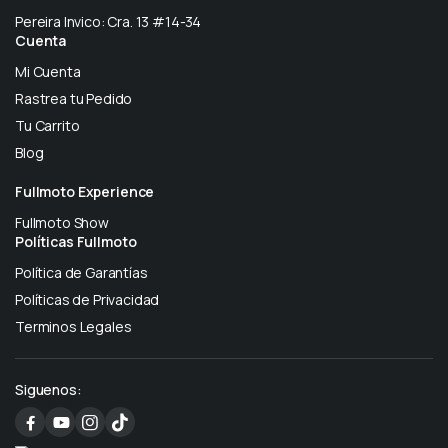
Pereira Invico: Cra. 13 #14-34
Cuenta
Mi Cuenta
Rastrea tu Pedido
Tu Carrito
Blog
Fullmoto Experience
Fullmoto Show
Políticas Fullmoto
Política de Garantías
Políticas de Privacidad
Terminos Legales
Siguenos: