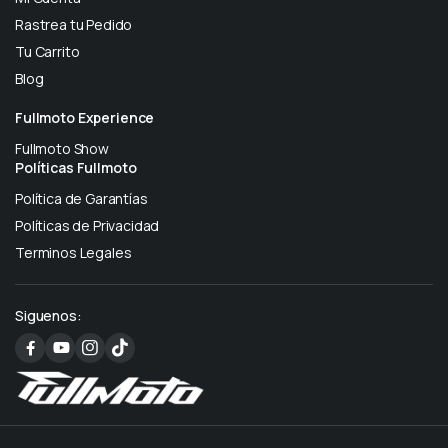
Rastrea tu Pedido
Tu Carrito
Blog
Fullmoto Experience
Fullmoto Show
Políticas Fullmoto
Política de Garantías
Políticas de Privacidad
Terminos Legales
Siguenos: