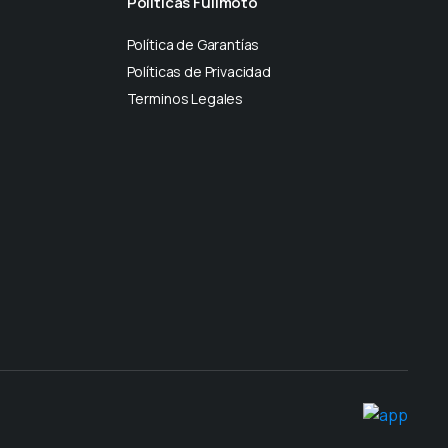
Políticas Fullmoto
Política de Garantías
Políticas de Privacidad
Terminos Legales