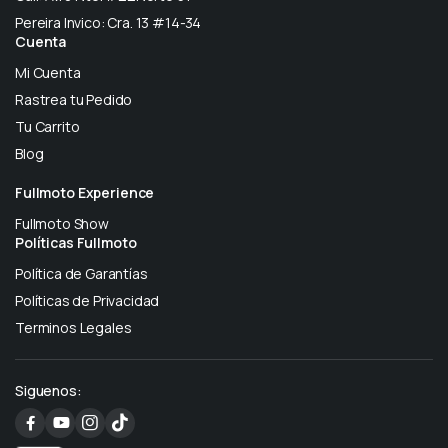
Pereira Invico: Cra. 13 #14-34
Cuenta
Mi Cuenta
Rastrea tu Pedido
Tu Carrito
Blog
Fullmoto Experience
Fullmoto Show
Políticas Fullmoto
Política de Garantías
Políticas de Privacidad
Terminos Legales
Siguenos: