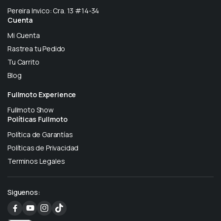
Pereira Invico: Cra. 13 #14-34
Cuenta
Mi Cuenta
Rastrea tu Pedido
Tu Carrito
Blog
Fullmoto Experience
Fullmoto Show
Políticas Fullmoto
Política de Garantías
Políticas de Privacidad
Terminos Legales
Siguenos: