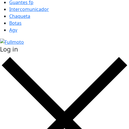
Guantes fp
Intercomunicador
Chaqueta
Botas
Agv
Log in