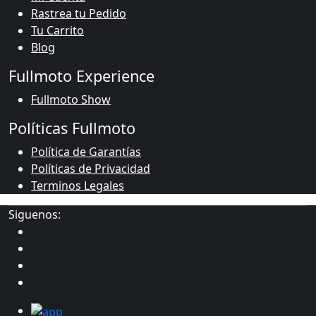
Rastrea tu Pedido
Tu Carrito
Blog
Fullmoto Experience
Fullmoto Show
Políticas Fullmoto
Política de Garantías
Políticas de Privacidad
Terminos Legales
Siguenos: