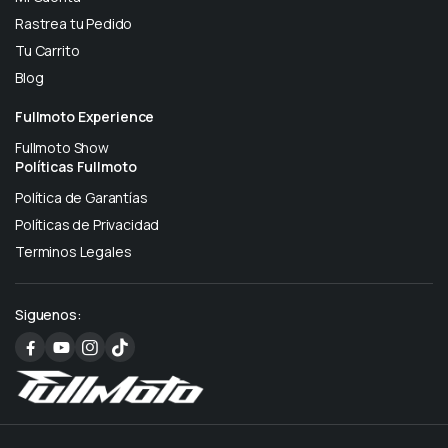
Rastrea tu Pedido
Tu Carrito
Blog
Fullmoto Experience
Fullmoto Show
Políticas Fullmoto
Política de Garantías
Políticas de Privacidad
Terminos Legales
Siguenos: